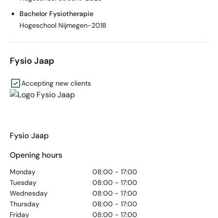
Bachelor Fysiotherapie
Hogeschool Nijmegen
-
2018
Fysio Jaap
Accepting new clients
Fysio Jaap
Opening hours
Monday
08:00 - 17:00
Tuesday
08:00 - 17:00
Wednesday
08:00 - 17:00
Thursday
08:00 - 17:00
Friday
08:00 - 17:00