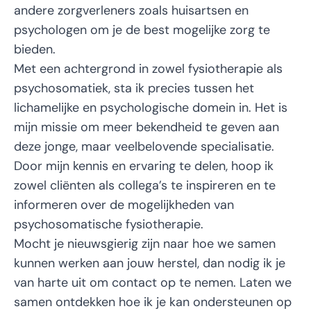
andere zorgverleners zoals huisartsen en
psychologen om je de best mogelijke zorg te
bieden.
Met een achtergrond in zowel fysiotherapie als
psychosomatiek, sta ik precies tussen het
lichamelijke en psychologische domein in. Het is
mijn missie om meer bekendheid te geven aan
deze jonge, maar veelbelovende specialisatie.
Door mijn kennis en ervaring te delen, hoop ik
zowel cliënten als collega’s te inspireren en te
informeren over de mogelijkheden van
psychosomatische fysiotherapie.
Mocht je nieuwsgierig zijn naar hoe we samen
kunnen werken aan jouw herstel, dan nodig ik je
van harte uit om contact op te nemen. Laten we
samen ontdekken hoe ik je kan ondersteunen op