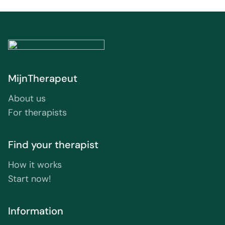
MijnTherapeut
About us
For therapists
Find your therapist
How it works
Start now!
Information