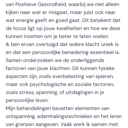
van Positieve Gezondheid, waarbij we niet alleen
kijken naar wat er misgaat, maar juist ook naar
wat energie geeft en goed gaat. Dit betekent dat
de focus ligt op jouw kwaliteiten en hoe we deze
kunnen inzetten om je beter te laten voelen.
Ik ben ervan overtuigd dat iedere klacht uniek is
en dat een persoonlijke benadering essentieel is.
Samen onderzoeken we de onderliggende
factoren van jouw klachten. Dit kunnen fysieke
aspecten zijn, zoals overbelasting van spieren,
maar ook psychologische en sociale factoren,
zoals stress, spanning, of uitdagingen in je
persoonlijke leven.
Mijn behandelingen bevatten elementen van
ontspanning, ademhalingstechnieken en het leren
van grenzen aangeven. Vaak werk ik samen met