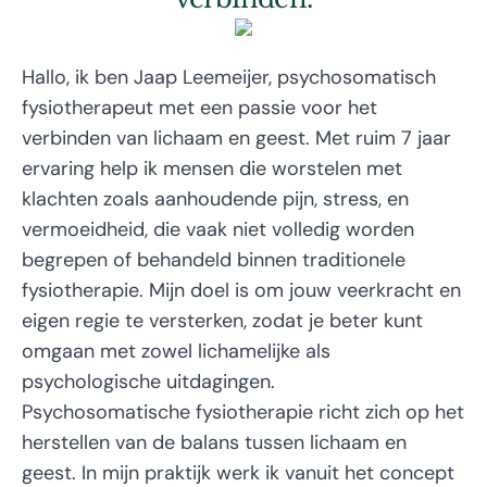
Hallo, ik ben Jaap Leemeijer, psychosomatisch
fysiotherapeut met een passie voor het
verbinden van lichaam en geest. Met ruim 7 jaar
ervaring help ik mensen die worstelen met
klachten zoals aanhoudende pijn, stress, en
vermoeidheid, die vaak niet volledig worden
begrepen of behandeld binnen traditionele
fysiotherapie. Mijn doel is om jouw veerkracht en
eigen regie te versterken, zodat je beter kunt
omgaan met zowel lichamelijke als
psychologische uitdagingen.
Psychosomatische fysiotherapie richt zich op het
herstellen van de balans tussen lichaam en
geest. In mijn praktijk werk ik vanuit het concept