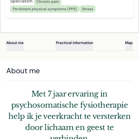
Specialism
Chronic pain
Persistent physical symptoms (PPS)
Stress
About me
Practical information
Map
About me
Met 7 jaar ervaring in
psychosomatische fysiotherapie
help ik je veerkracht te versterken
door lichaam en geest te
verbinden.