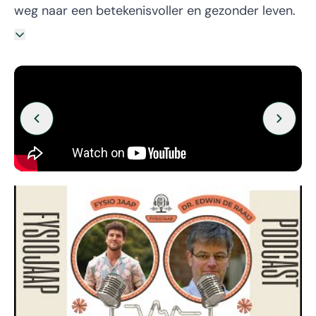
weg naar een betekenisvoller en gezonder leven.