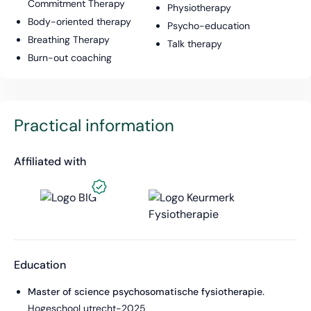
Commitment Therapy
Physiotherapy
Body-oriented therapy
Psycho-education
Breathing Therapy
Talk therapy
Burn-out coaching
Practical information
Affiliated with
Education
Master of science psychosomatische fysiotherapie.
Hogeschool utrecht
-
2025