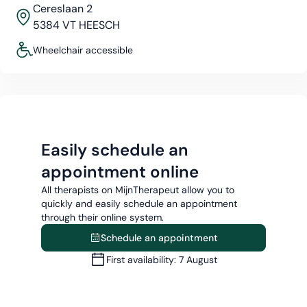
Cereslaan 2
5384 VT HEESCH
Wheelchair accessible
Easily schedule an
appointment online
All therapists on MijnTherapeut allow you to
quickly and easily schedule an appointment
through their online system.
Schedule an appointment
First availability: 7 August